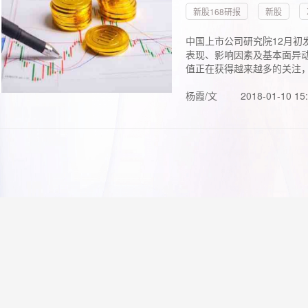
新股168研报
新股
中国上市公司研究院12月初
表现、影响因素及基本面异动
值正在获得越来越多的关注，.
杨霞/文
2018-01-10 15