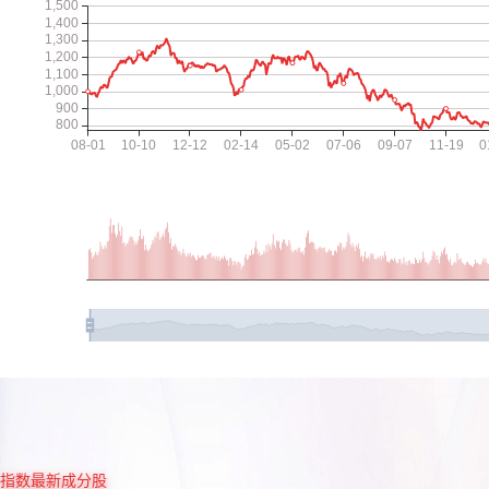
指数最新成分股