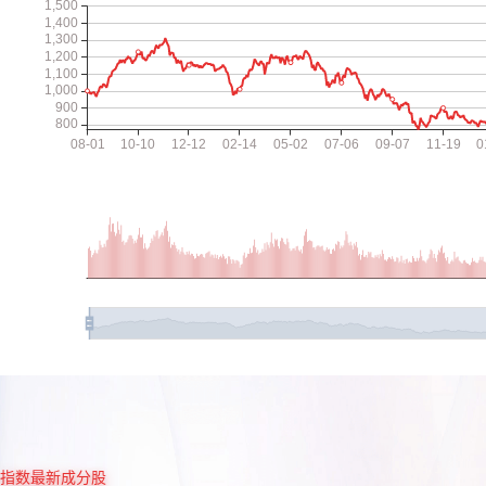
指数最新成分股