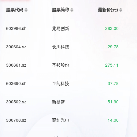
股票代码
股票简称
最新价(元)
603986.sh
兆易创新
283.00
300604.sz
长川科技
29.78
300661.sz
圣邦股份
275.11
603690.sh
至纯科技
37.78
300502.sz
新易盛
51.90
300708.sz
聚灿光电
14.00