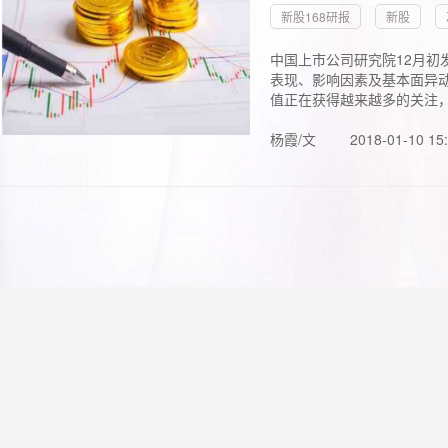
新股168研报
新股
中国上市公司研究院12月初
表现、影响因素及基本面异动
值正在获得越来越多的关注，.
杨霞/文
2018-01-10 15