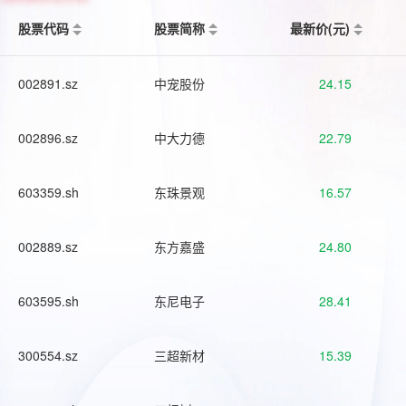
股票代码
股票简称
最新价(元)
002891.sz
中宠股份
24.15
002896.sz
中大力德
22.79
603359.sh
东珠景观
16.57
002889.sz
东方嘉盛
24.80
603595.sh
东尼电子
28.41
300554.sz
三超新材
15.39