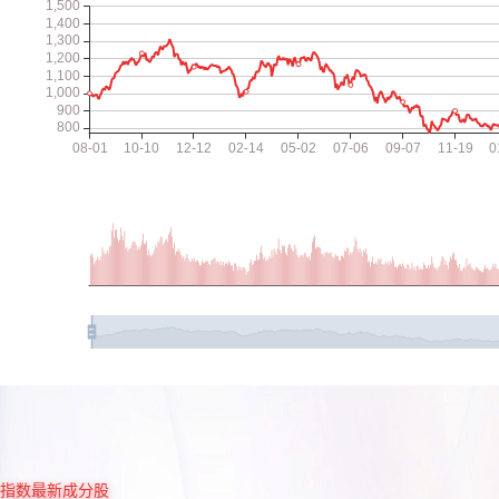
指数最新成分股