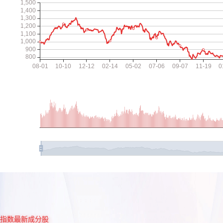
指数最新成分股