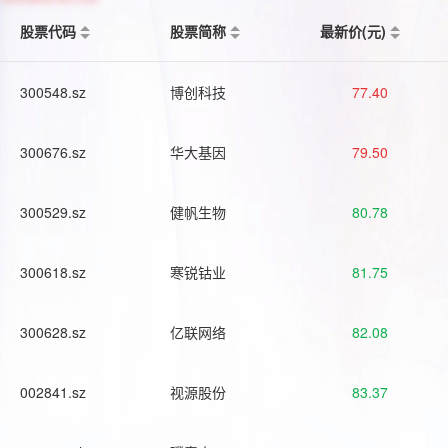
股票代码
股票简称
最新价(元)
300548.sz
博创科技
77.40
300676.sz
华大基因
79.50
300529.sz
健帆生物
80.78
300618.sz
寒锐钴业
81.75
300628.sz
亿联网络
82.08
002841.sz
视源股份
83.37