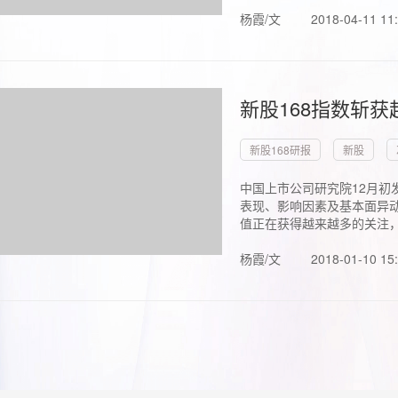
杨霞/文
2018-04-11 11
新股168指数斩
新股168研报
新股
中国上市公司研究院12月初
表现、影响因素及基本面异动
值正在获得越来越多的关注，.
杨霞/文
2018-01-10 15