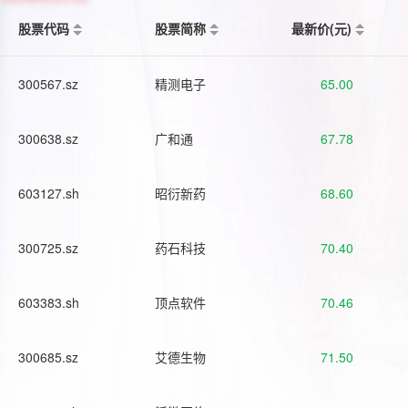
股票代码
股票简称
最新价(元)
300567.sz
精测电子
65.00
300638.sz
广和通
67.78
603127.sh
昭衍新药
68.60
300725.sz
药石科技
70.40
603383.sh
顶点软件
70.46
300685.sz
艾德生物
71.50