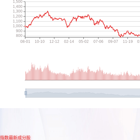
指数最新成分股