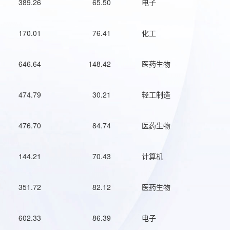
389.26
65.50
电子
170.01
76.41
化工
646.64
148.42
医药生物
474.79
30.21
轻工制造
476.70
84.74
医药生物
144.21
70.43
计算机
351.72
82.12
医药生物
602.33
86.39
电子