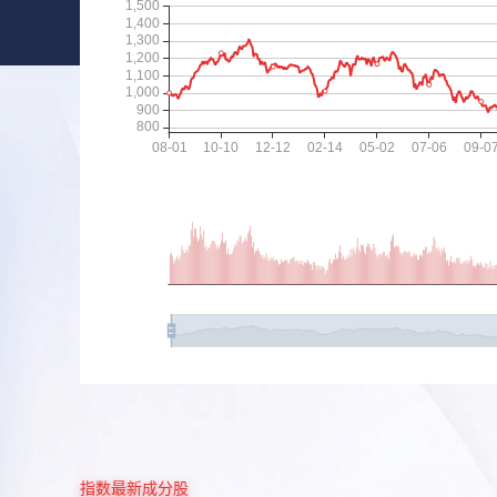
指数最新成分股