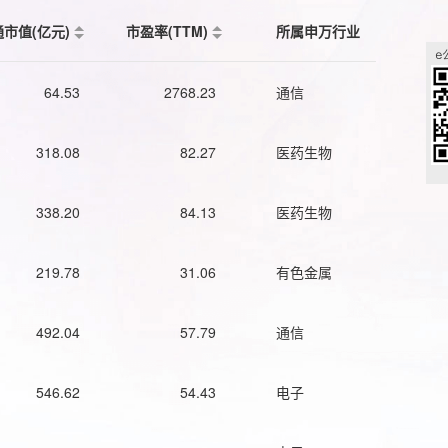
通市值(亿元)
市盈率(TTM)
所属申万行业
64.53
2768.23
通信
318.08
82.27
医药生物
338.20
84.13
医药生物
219.78
31.06
有色金属
492.04
57.79
通信
546.62
54.43
电子