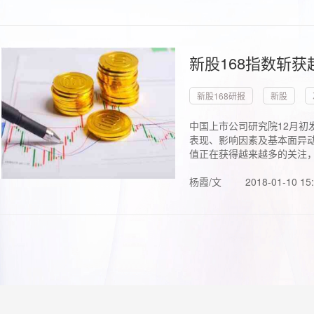
新股168指数斩
新股168研报
新股
中国上市公司研究院12月初
表现、影响因素及基本面异动
值正在获得越来越多的关注，.
杨霞/文
2018-01-10 15