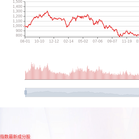
指数最新成分股