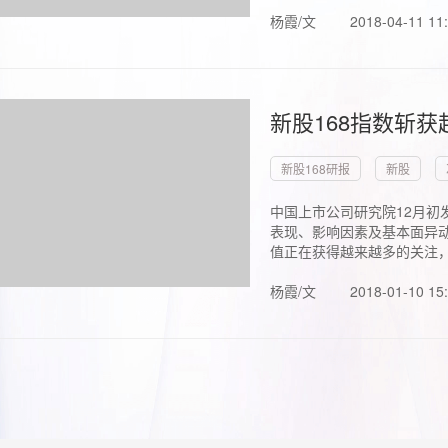
杨霞/文
2018-04-11 11
新股168指数斩
新股168研报
新股
中国上市公司研究院12月初
表现、影响因素及基本面异动
值正在获得越来越多的关注，.
杨霞/文
2018-01-10 15