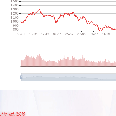
指数最新成分股