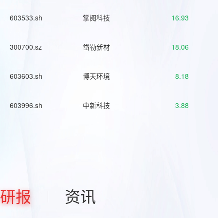
603533.sh
掌阅科技
16.93
300700.sz
岱勒新材
18.06
603603.sh
博天环境
8.18
603996.sh
中新科技
3.88
研报
资讯