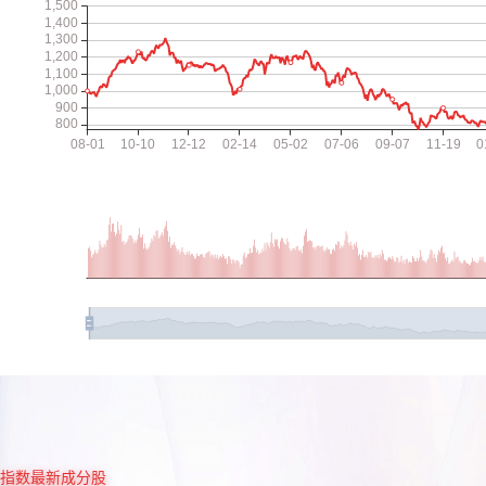
指数最新成分股