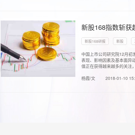
新股168指数斩
新股168研报
新股
中国上市公司研究院12月初
表现、影响因素及基本面异动
值正在获得越来越多的关注，.
杨霞/文
2018-01-10 15