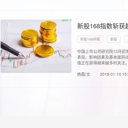
新股168指数斩
新股168研报
新股
中国上市公司研究院12月初
表现、影响因素及基本面异动
值正在获得越来越多的关注，.
杨霞/文
2018-01-10 15