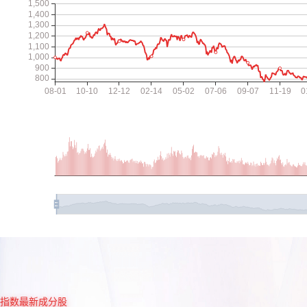
指数最新成分股