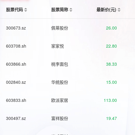
股票代码
股票简称
最新价(元)
300673.sz
佩蒂股份
26.00
603708.sh
家家悦
22.80
603866.sh
桃李面包
38.33
002840.sz
华统股份
15.00
603833.sh
欧派家居
113.00
300497.sz
富祥股份
19.47