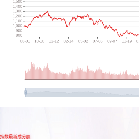
指数最新成分股