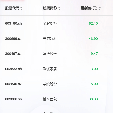
股票代码
股票简称
最新价(元)
603180.sh
金牌厨柜
62.10
300699.sz
光威复材
46.90
300497.sz
富祥股份
19.47
603833.sh
欧派家居
113.00
002840.sz
华统股份
15.00
603866.sh
桃李面包
38.33