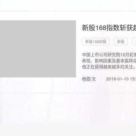
新股168指数斩
新股168研报
新股
中国上市公司研究院12月初
表现、影响因素及基本面异动
值正在获得越来越多的关注，.
杨霞/文
2018-01-10 15