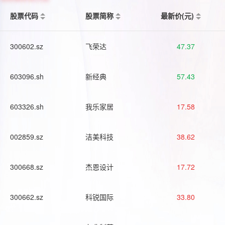
股票代码
股票简称
最新价(元)
300602.sz
飞荣达
47.37
603096.sh
新经典
57.43
603326.sh
我乐家居
17.58
002859.sz
洁美科技
38.62
300668.sz
杰恩设计
17.72
300662.sz
科锐国际
33.80