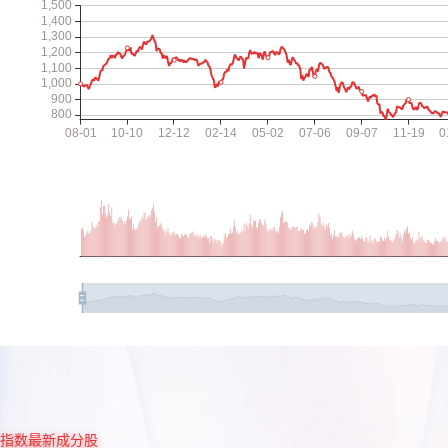
指数最新成分股