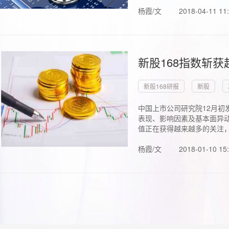
杨霞/文
2018-04-11 11
新股168指数斩
新股168研报
新股
中国上市公司研究院12月初
表现、影响因素及基本面异动
值正在获得越来越多的关注，.
杨霞/文
2018-01-10 15