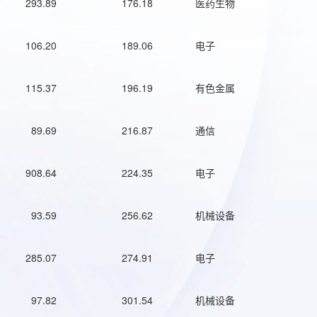
293.89
176.18
医药生物
106.20
189.06
电子
115.37
196.19
有色金属
89.69
216.87
通信
908.64
224.35
电子
93.59
256.62
机械设备
285.07
274.91
电子
97.82
301.54
机械设备