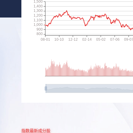
指数最新成分股