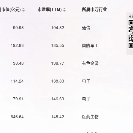
通市值(亿元)
市盈率(TTM)
所属申万行业
90.98
104.82
通信
192.88
135.55
国防军工
38.48
138.77
有色金属
114.24
138.83
电子
79.91
146.63
电子
646.64
148.42
医药生物