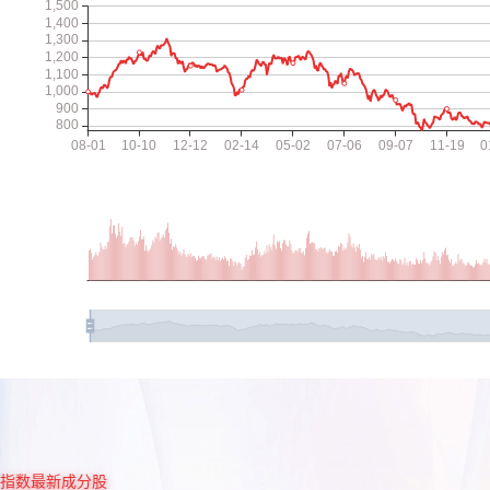
指数最新成分股