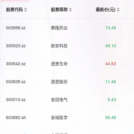
股票代码
股票简称
最新价(元)
002898.sz
赛隆药业
13.45
300523.sz
辰安科技
49.10
300642.sz
透景生命
44.63
002838.sz
道恩股份
11.46
300510.sz
金冠电气
5.43
603882.sh
金域医学
50.45