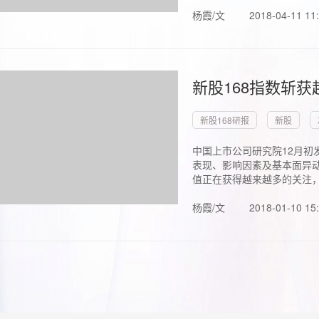
杨霞/文
2018-04-11 11
新股168指数斩
新股168研报
新股
中国上市公司研究院12月初
表现、影响因素及基本面异动
值正在获得越来越多的关注，.
杨霞/文
2018-01-10 15