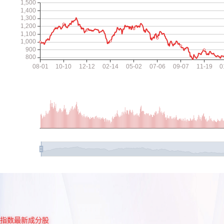
指数最新成分股