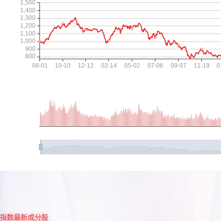
指数最新成分股