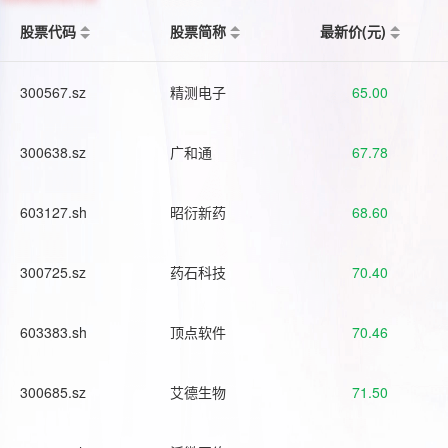
股票代码
股票简称
最新价(元)
300567.sz
精测电子
65.00
300638.sz
广和通
67.78
603127.sh
昭衍新药
68.60
300725.sz
药石科技
70.40
603383.sh
顶点软件
70.46
300685.sz
艾德生物
71.50