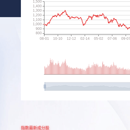
指数最新成分股