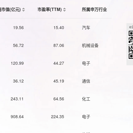
通市值(亿元)
市盈率(TTM)
所属申万行业
19.56
15.40
汽车
56.72
87.06
机械设备
120.99
44.27
电子
36.12
45.19
通信
243.11
64.56
化工
908.64
224.35
电子