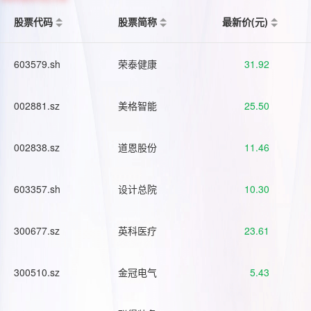
股票代码
股票简称
最新价(元)
603579.sh
荣泰健康
31.92
002881.sz
美格智能
25.50
002838.sz
道恩股份
11.46
603357.sh
设计总院
10.30
300677.sz
英科医疗
23.61
300510.sz
金冠电气
5.43