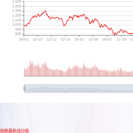
指数最新成分股