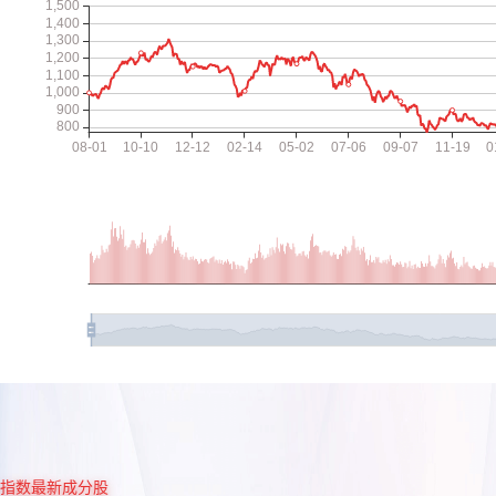
指数最新成分股