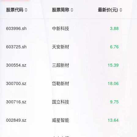
股票代码
股票简称
最新价(元)
603996.sh
中新科技
3.88
603725.sh
天安新材
6.76
300554.sz
三超新材
15.39
300700.sz
岱勒新材
18.06
300716.sz
国立科技
9.75
002849.sz
威星智能
13.64