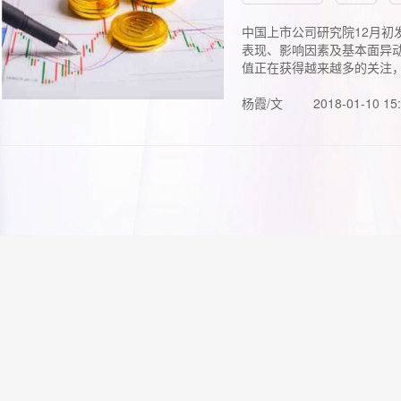
中国上市公司研究院12月初
表现、影响因素及基本面异动
值正在获得越来越多的关注，.
杨霞/文
2018-01-10 15