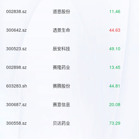
002838.sz
道恩股份
11.46
300642.sz
透景生命
44.63
300523.sz
辰安科技
49.10
002898.sz
赛隆药业
13.45
603283.sh
赛腾股份
44.81
300687.sz
赛意信息
20.08
300558.sz
贝达药业
73.29