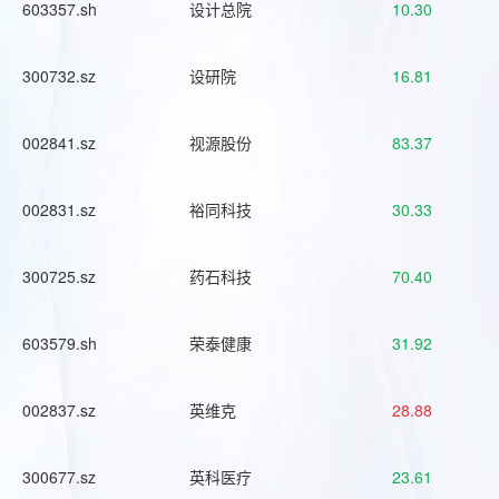
603357.sh
设计总院
10.30
300732.sz
设研院
16.81
002841.sz
视源股份
83.37
002831.sz
裕同科技
30.33
300725.sz
药石科技
70.40
603579.sh
荣泰健康
31.92
002837.sz
英维克
28.88
300677.sz
英科医疗
23.61