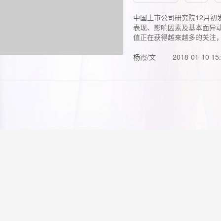
中国上市公司研究院12月初
表现、影响因素及基本面异动
值正在获得越来越多的关注，.
杨霞/文
2018-01-10 15