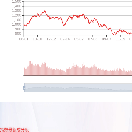
指数最新成分股