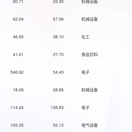
60.71
22.45
机械设备
62.04
57.56
机械设备
46.65
38.10
化工
41.61
27.70
食品饮料
546.62
54.43
电子
18.08
28.68
机械设备
114.24
138.83
电子
105.35
52.13
电气设备