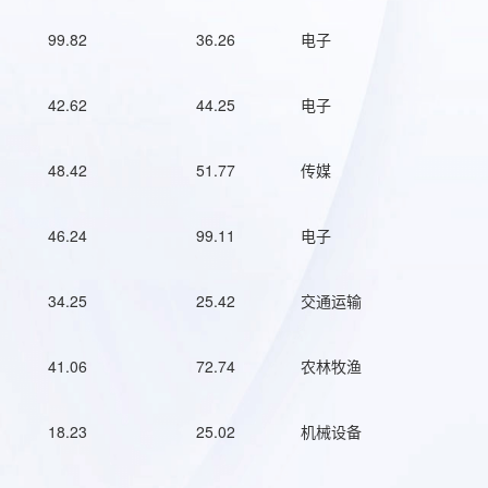
99.82
36.26
电子
42.62
44.25
电子
48.42
51.77
传媒
46.24
99.11
电子
34.25
25.42
交通运输
41.06
72.74
农林牧渔
18.23
25.02
机械设备