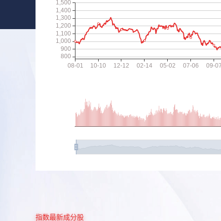
指数最新成分股