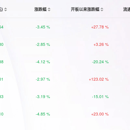
元)
涨跌幅
开板以来涨跌幅
流
64
-3.45 %
+27.78 %
80
-2.85 %
+3.26 %
38
-4.12 %
-20.24 %
01
-2.97 %
+123.02 %
33
-3.19 %
-15.01 %
10
-4.85 %
+23.00 %