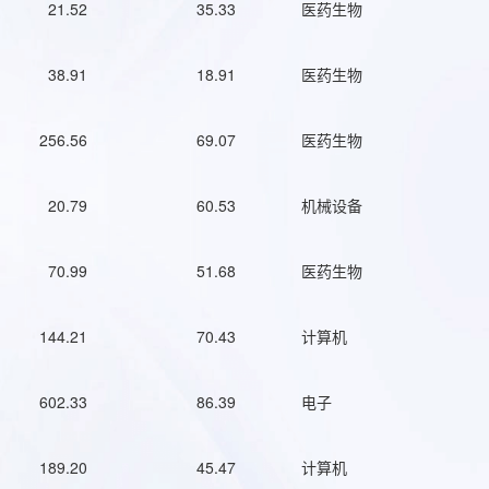
21.52
35.33
医药生物
38.91
18.91
医药生物
256.56
69.07
医药生物
20.79
60.53
机械设备
70.99
51.68
医药生物
144.21
70.43
计算机
602.33
86.39
电子
189.20
45.47
计算机