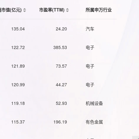
通市值(亿元)
市盈率(TTM)
所属申万行业
135.04
24.20
汽车
122.72
385.53
电子
121.89
73.57
电子
120.99
44.27
电子
119.18
52.93
机械设备
115.37
196.19
有色金属