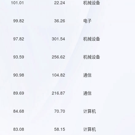
101.01
22.24
机械设备
99.82
36.26
电子
97.82
301.54
机械设备
93.59
256.62
机械设备
90.98
104.82
通信
89.69
216.87
通信
84.68
70.70
计算机
83.08
58.15
计算机