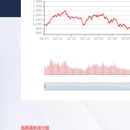
指数最新成分股