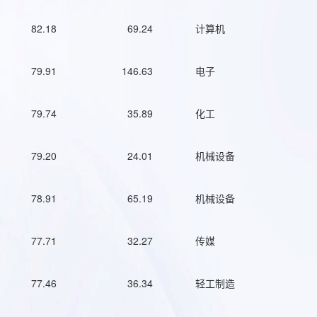
82.18
69.24
计算机
79.91
146.63
电子
79.74
35.89
化工
79.20
24.01
机械设备
78.91
65.19
机械设备
77.71
32.27
传媒
77.46
36.34
轻工制造