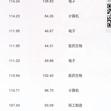
114.24
138.83
电子
114.23
84.26
计算机
111.95
46.67
电子
111.95
44.31
医药生物
111.23
49.88
电子
110.94
102.40
医药生物
110.71
96.70
计算机
107.43
93.09
轻工制造