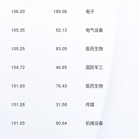
106.20
189.06
电子
105.35
52.13
电气设备
105.25
83.05
医药生物
104.72
46.85
国防军工
101.93
76.43
医药生物
101.28
31.58
传媒
101.05
80.64
机械设备