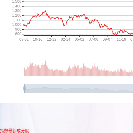
指数最新成分股