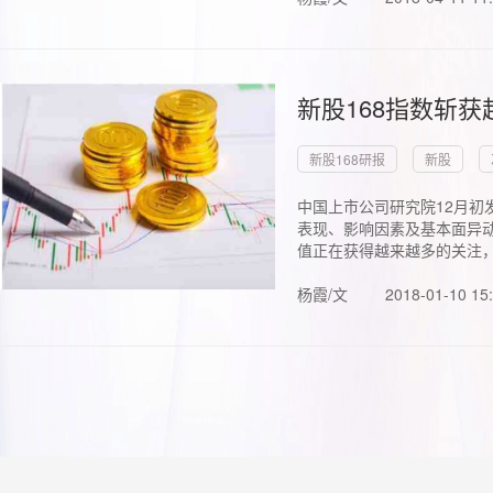
新股168指数斩
新股168研报
新股
中国上市公司研究院12月初
表现、影响因素及基本面异动
值正在获得越来越多的关注，.
杨霞/文
2018-01-10 15