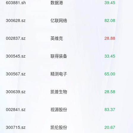
603881.sh
数据港
39.45
300628.sz
亿联网络
82.08
002837.sz
英维克
28.88
300545.sz
联得装备
33.45
300567.sz
精测电子
65.00
300639.sz
凯普生物
28.58
002841.sz
视源股份
83.37
300715.sz
凯伦股份
20.67