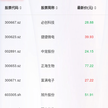
股票代码
股票简称
最新价(元)
300667.sz
必创科技
28.88
300623.sz
捷捷微电
39.93
002891.sz
中宠股份
24.15
300653.sz
正海生物
77.22
300671.sz
富满电子
27.22
603305.sh
旭升股份
51.91