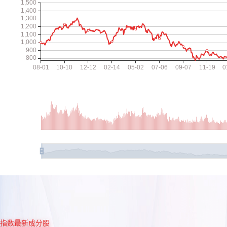
指数最新成分股