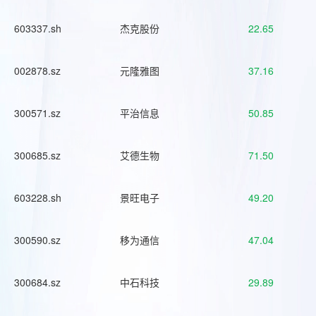
603337.sh
杰克股份
22.65
002878.sz
元隆雅图
37.16
300571.sz
平治信息
50.85
300685.sz
艾德生物
71.50
603228.sh
景旺电子
49.20
300590.sz
移为通信
47.04
300684.sz
中石科技
29.89