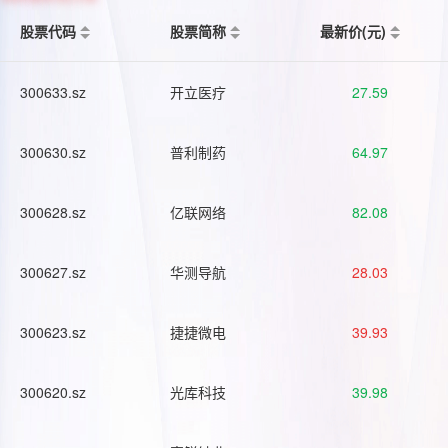
股票代码
股票简称
最新价(元)
300633.sz
开立医疗
27.59
300630.sz
普利制药
64.97
300628.sz
亿联网络
82.08
300627.sz
华测导航
28.03
300623.sz
捷捷微电
39.93
300620.sz
光库科技
39.98