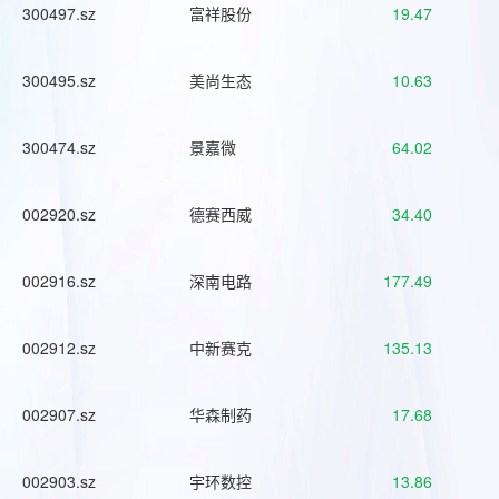
300497.sz
富祥股份
19.47
300495.sz
美尚生态
10.63
300474.sz
景嘉微
64.02
002920.sz
德赛西威
34.40
002916.sz
深南电路
177.49
002912.sz
中新赛克
135.13
002907.sz
华森制药
17.68
002903.sz
宇环数控
13.86