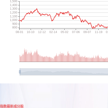
指数最新成分股