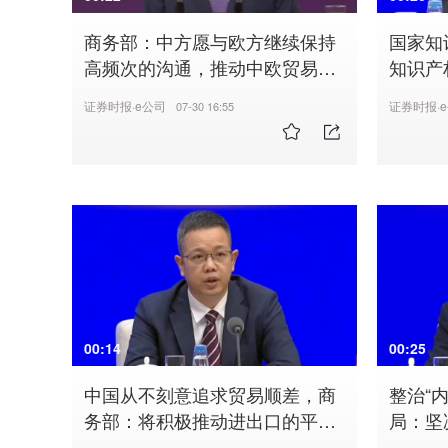
商务部：中方愿与欧方继续保持
国家知
高频次的沟通，推动中欧贸易向
知识产
上平衡、向前发展
中国企
证券时报·e公司
证券时报·
07-30 16:55
00:14
00:25
中国从不刻意追求贸易顺差，商
整治“
务部：将积极推动进出口的平衡
局：坚
发展
代价破