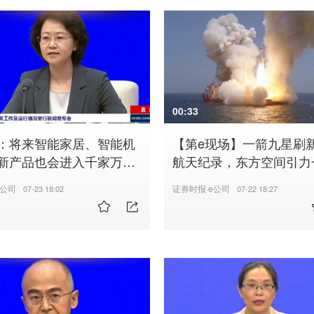
00:33
：将来智能家居、智能机
【第e现场】一箭九星刷
新产品也会进入千家万
航天纪录，东方空间引力
来新的消费增量
海远海发射成功
e公司
证券时报·e公司
07-23 18:02
07-22 18:27