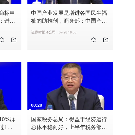
稳企业、稳市场、稳预
00:39
期 增强经济发展和物价
商标申
中国产业发展是增进各国民生福
回升内生动力
：进一
祉的助推剂，商务部：中国产业
类别
快速发展为全球提供了高质量、
马斯克谈中国AI：他们
证券时报·e公司
07-28 18:05
高效能、高性价比的丰富产品
很有可能在某个时候成
为领头羊
00:27
商务部：中方愿与欧方
继续保持高频次的沟
通，推动中欧贸易向上
平衡、向前发展
00:22
00:28
0%群
国家税务总局：得益于经济运行
过1亿
总体平稳向好，上半年税务部门
亿元，中
累计征收税费收入16.7万亿元