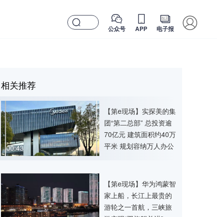
公众号
APP
电子报
相关推荐
【第e现场】实探美的集
团“第二总部” 总投资逾
70亿元 建筑面积约40万
平米 规划容纳万人办公
00:43
【第e现场】华为鸿蒙智
家上船，长江上最贵的
游轮之一首航，三峡旅