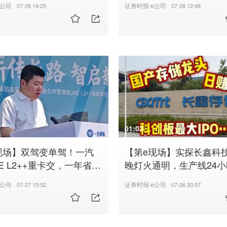
e公司
证券时报·e公司
07-28 14:25
07-28 12:48
低收入者受益面提升
01:03
现场】双驾变单驾！一汽
【第e现场】实探长鑫科
E L2++重卡交，一年省出
晚灯火通明，生产线24
机
候运转
e公司
证券时报·e公司
07-27 15:52
07-26 20:57