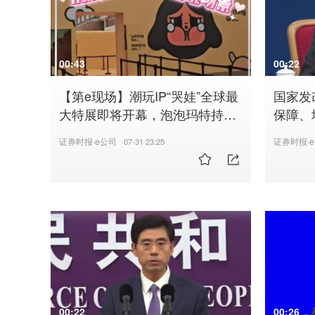
00:43
00:22
【第e现场】潮玩IP“哭娃”全球最
国家发
大特展即将开幕，泡泡玛特持续
保障、
加码IP运营
服务消
证券时报·e公司
证券时报·
07-31 23:25
点
00:22
00:26