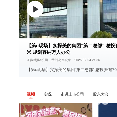
【第e现场】实探美的集团“第二总部” 总投
米 规划容纳万人办公
证券时报·e公司
黄剑波 李映泉
2025-07-04 21:56
【第e现场】实探美的集团“第二总部” 总投资逾7
视频
实况
走进上市公司
股东大会