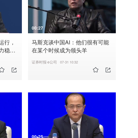
胜”之路
06:04
【第e现场】潮玩IP“哭
00:27
娃”全球最大特展即将开
幕，泡泡玛特持续加码
运行，
马斯克谈中国AI：他们很有可能
IP运营
力稳就
在某个时候成为领头羊
00:43
预期 增
证券时报·e公司
07-31 10:32
生动力
国家发改委：多措并举
加强民生保障、增强居
民消费能力、挖掘服务
消费潜力、培育消费新
00:22
增长点
下半年物价有望保持平
稳运行，国家发改委：
下一步将着力稳就业、
00:25