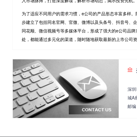
入市场脉搏，打造深度解读，解析市场动态，揭示投资先机
为了适应不同用户的需求习惯，e公司的产品形态丰富多样。
步建立了包括同名官网、官微、微博以及头条号、抖音号、
同花顺、微信视频号等多媒体平台，形成了强大的e公司品牌
处，都能通过多元化的渠道，随时随地获取最新的上市公司
深圳
城A
邮编：