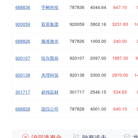
688836
宇树科技
787836
4044.64
647.10
920059
双英集团
920059
3802.16
3231.83
1
688826
频准激光
787826
1000.00
240.00
920107
恒兴股份
920107
2097.00
1887.30
9
920138
杰理科技
920138
3300.00
2970.00
1
301717
超纯应材
301717
2546.15
534.65
688828
国仪公司
787828
4001.00
640.15
沪深港资金
融资追击