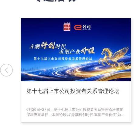
第十七届上市公司投资者关系管理论坛
6月26日~27日，第十七届上市公司投资者关系管理论坛将在
深圳隆重举行。本届论坛以“弄潮科创时代 重塑产业价值”为主
题，围绕AI浪潮下，中国硬科技如何从前瞻布局走向产业落
地，最终传导到资本定价展开深度交流。