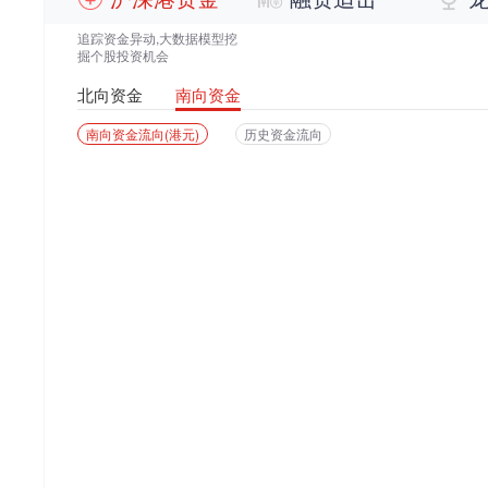
追踪资金异动,大数据模型挖
掘个股投资机会
北向资金
南向资金
南向资金流向(港元)
历史资金流向