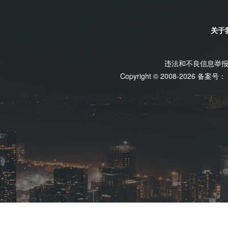
关于
违法和不良信息举报电话
Copyright © 2008-2026 备案号：