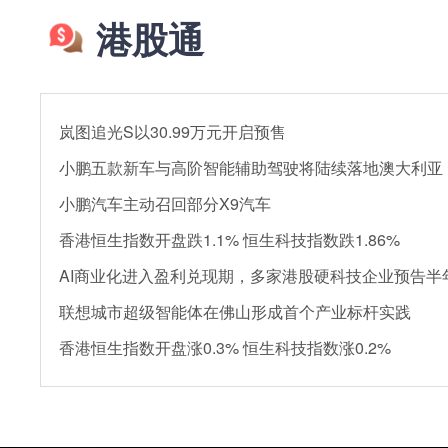
港股通
岚图追光S以30.99万元开启预售
小鹏五款新车与高阶智能辅助驾驶将陆续落地澳大利亚
小鹏汽车主动召回部分X9汽车
香港恒生指数开盘跌1.1% 恒生科技指数跌1.86%
AI商业化进入盈利兑现期，多家港股硬科技企业预告半
联想城市超级智能体在佛山形成首个产业标杆实践
香港恒生指数开盘涨0.3% 恒生科技指数涨0.2%