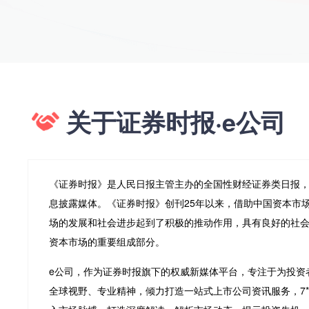
关于证券时报·e公司
《证券时报》是人民日报主管主办的全国性财经证券类日报
息披露媒体。《证券时报》创刊25年以来，借助中国资本市
场的发展和社会进步起到了积极的推动作用，具有良好的社
资本市场的重要组成部分。
e公司，作为证券时报旗下的权威新媒体平台，专注于为投资
全球视野、专业精神，倾力打造一站式上市公司资讯服务，7*