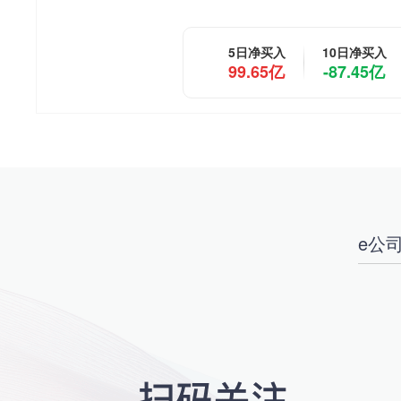
5日净买入
10日净买入
99.65亿
-87.45亿
e公司