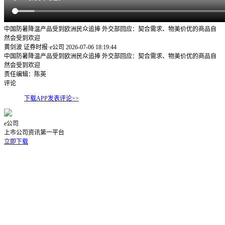
中国防暑降温产品受到欧洲民众追捧 外交部回应：契合需求、物美价优的商品自
然会受到欢迎
黄剑波 证券时报·e公司
2026-07-06 18:19:44
中国防暑降温产品受到欧洲民众追捧 外交部回应：契合需求、物美价优的商品自
然会受到欢迎
责任编辑：陈英
评论
下载APP发表评论>>
e公司
上市公司资讯第一平台
立即下载