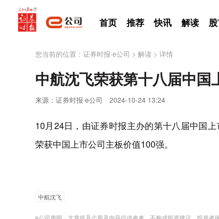
首页
推荐
快讯
解读
股
您当前的位置：
证券时报·e公司
>
解读
>
详情
中航沈飞荣获第十八届中国上
来源：证券时报·e公司
2024-10-24 13:24
10月24日，由证券时报主办的第十八届中国上市
荣获中国上市公司主板价值100强。
中航沈飞
e公司声明：文章提及个股及内容仅供参考，不构成投资建议。投资者