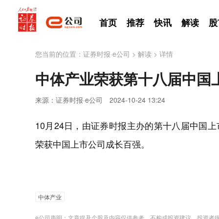
首页
推荐
快讯
解读
股
您当前的位置：
证券时报·e公司
>
解读
>
详情
中体产业荣获第十八届中国
来源：证券时报·e公司
2024-10-24 13:24
10月24日，由证券时报主办的第十八届中国上市
荣获中国上市公司成长百强。
中体产业
e公司声明：文章提及个股及内容仅供参考，不构成投资建议。投资者