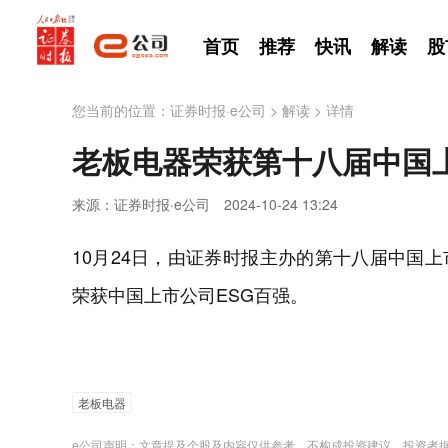
首页
推荐
快讯
解读
股
您当前的位置：
证券时报·e公司
>
解读
>
详情
老板电器荣获第十八届中国上
来源：证券时报·e公司
2024-10-24 13:24
10月24日，由证券时报主办的第十八届中国上市
荣获中国上市公司ESG百强。
老板电器
e公司声明：文章提及个股及内容仅供参考，不构成投资建议。投资者