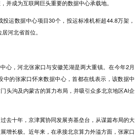
驻，并成为互联网巨头重要的数据中心承载地。
投运数据中心项目30个，投运标准机柜超44.8万架，
，位居河北省首位。
据中心，河北张家口与安徽芜湖是两大重镇。在今年2月
建设中的张家口怀来数据中心，首都在线表示，该数据中
门头沟及内蒙古的算力布局，并吸引众多北京地区AI企
。过去十年，京津冀协同发展夯基垒台，从谋篇布局的大
发展增长极。近年来，在承接北京算力外溢方面，张家口