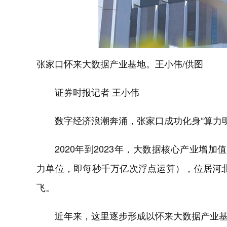
张家口怀来大数据产业基地。王小伟/供图
证券时报记者 王小伟
数字经济浪潮奔涌，张家口成功化身“算力明
2020年到2023年，大数据核心产业增加
力单位，即每秒千万亿次浮点运算），位居河北
飞。
近年来，这里逐步形成以怀来大数据产业