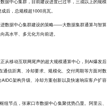
大数据中心集群，目前建设进度已过半，三成以上的规模
成后，总规模超1000兆瓦。
推进数据中心集群建设的策略——大数据集群通算与智算
展向高水平、多元化方向前进。
。
正从移动互联网尾声的超大规模通算中心，到AI爆发后
算力在通信距离、冷却要求、规模化、交付周期等方面对数
AIDC架构升级、冷却方案创新以及快速响应客户扩容
力枢纽节点，张家口市数据中心集聚优势凸显。阿里云、