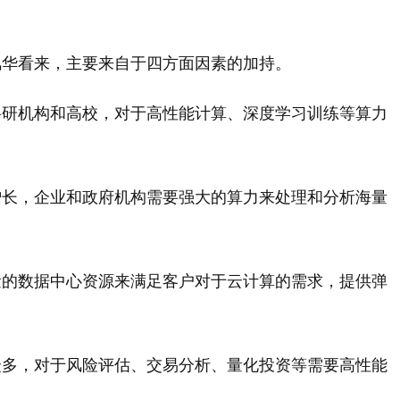
风华看来，主要来自于四方面因素的加持。
科研机构和高校，对于高性能计算、深度学习训练等算力
增长，企业和政府机构需要强大的算力来处理和分析海量
量的数据中心资源来满足客户对于云计算的需求，提供弹
众多，对于风险评估、交易分析、量化投资等需要高性能