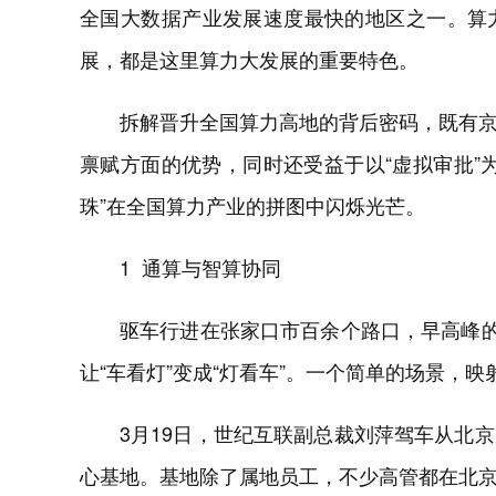
全国大数据产业发展速度最快的地区之一。算
展，都是这里算力大发展的重要特色。
拆解晋升全国算力高地的背后密码，既有
禀赋方面的优势，同时还受益于以“虚拟审批”
珠”在全国算力产业的拼图中闪烁光芒。
1 通算与智算协同
驱车行进在张家口市百余个路口，早高峰的
让“车看灯”变成“灯看车”。一个简单的场景，
3月19日，世纪互联副总裁刘萍驾车从北
心基地。基地除了属地员工，不少高管都在北