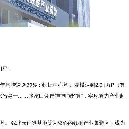
星”。
值年均增速逾30%；数据中心算力规模达到2.91万P（算
省第一……张家口凭借神“机”妙“算”，实现算力产业起
基地、张北云计算基地等为核心的数据产业集聚区，成为