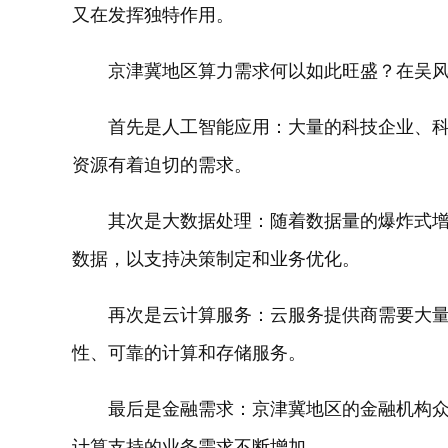
又在发挥独特作用。
京津冀地区算力需求何以如此旺盛？在吴
首先是人工智能应用：大量的科技企业、
资源有着迫切的需求。
其次是大数据处理：随着数据量的爆炸式
数据，以支持决策制定和业务优化。
再次是云计算服务：云服务提供商需要大
性、可靠的计算和存储服务。
最后是金融需求：京津冀地区的金融机构
计算支持的业务需求不断增加。