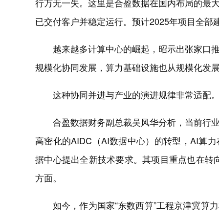
行万无一失。这里是合盈数据在国内布局的最
已交付客户并稳定运行。预计2025年项目全部建
越来越多计算中心的崛起，昭示出张家口
规模化协同发展，算力基础设施也从规模化发
这种协同并进与产业的演进规律非常适配
合盈数据财务副总裁吴风华分析，当前行业
高密化的AIDC（AI数据中心）的转型，AI
据中心提出全新技术要求。其项目重点也在转向
方面。
如今，作为国家“东数西算”工程京津冀算