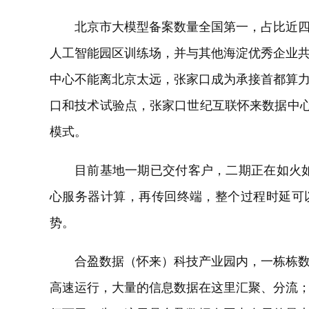
北京市大模型备案数量全国第一，占比近
人工智能园区训练场，并与其他海淀优秀企业
中心不能离北京太远，张家口成为承接首都算
口和技术试验点，张家口世纪互联怀来数据中心
模式。
目前基地一期已交付客户，二期正在如火
心服务器计算，再传回终端，整个过程时延可
势。
合盈数据（怀来）科技产业园内，一栋栋
高速运行，大量的信息数据在这里汇聚、分流