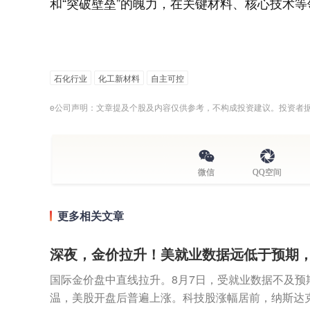
和“突破壁垒”的魄力，在关键材料、核心技术
石化行业
化工新材料
自主可控
e公司声明：文章提及个股及内容仅供参考，不构成投资建议。投资者
微信
QQ空间
更多相关文章
深夜，金价拉升！美就业数据远低于预期
国际金价盘中直线拉升。8月7日，受就业数据不及预
温，美股开盘后普遍上涨。科技股涨幅居前，纳斯达