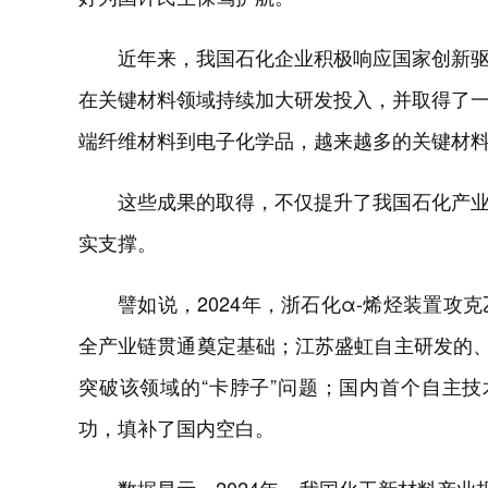
近年来，我国石化企业积极响应国家创新驱动
在关键材料领域持续加大研发投入，并取得了
端纤维材料到电子化学品，越来越多的关键材
这些成果的取得，不仅提升了我国石化产
实支撑。
譬如说，2024年，浙石化α-烯烃装置攻
全产业链贯通奠定基础；江苏盛虹自主研发的、
突破该领域的“卡脖子”问题；国内首个自主技术
功，填补了国内空白。