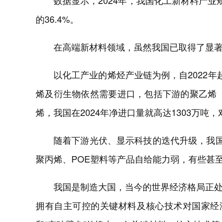
数据显示，2024年，我国化工新材料产业规
的36.4%。
在高端新材料领域，虽然我国已取得了显
以化工产业的烯烃产业链为例，自2022
烯及衍生物依然需要进口，包括下游的聚乙烯
烯，我国在2024年净进口量就高达1303万吨，
随着下游光伏、显示科技的迭代升级，我国
聚丙烯、POE塑料等产品自给能力弱，有些甚至
我国是制造大国，当今的世界经济格局正
拥有自主可控的关键材料及核心技术对国家经