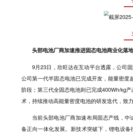
头部电池厂商加速推进固态电池商业化落
9月23日，欣旺达在互动平台透露，公司
公司第一代半固态电池已完成开发，能量密度超过
阶段；第三代全固态电池则已完成400Wh/kg
术，持续推动高能量密度电池的研发迭代，致
当前头部电池厂商加速布局固态产线，中
备正向一体化发展。新技术突破下，锂电设备