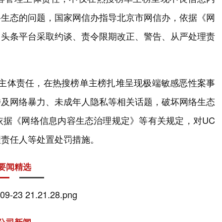
络生态的问题，国家网信办指导北京市网信办，依据《网
日头条平台采取约谈、责令限期改正、警告、从严处理责
理主体责任，在热搜榜单主榜扎堆呈现极端敏感恶性案事
涉及网络暴力、未成年人隐私等相关话题，破坏网络生态
依据《网络信息内容生态治理规定》等有关规定，对UC
理责任人等处置处罚措施。
要闻精选