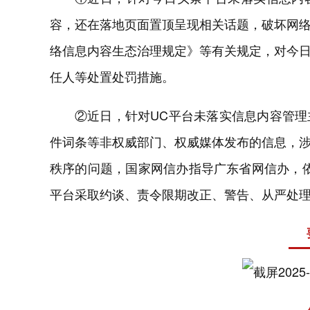
容，还在落地页面置顶呈现相关话题，破坏网
络信息内容生态治理规定》等有关规定，对今
任人等处置处罚措施。
②近日，针对UC平台未落实信息内容管
件词条等非权威部门、权威媒体发布的信息，
秩序的问题，国家网信办指导广东省网信办，
平台采取约谈、责令限期改正、警告、从严处