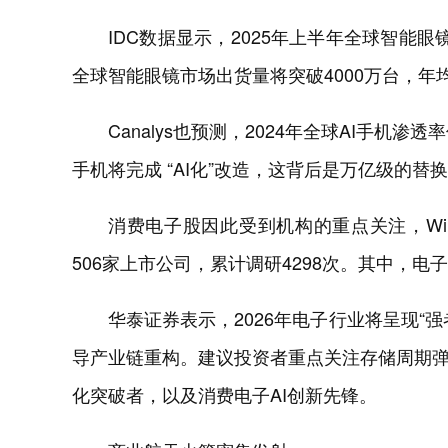
IDC数据显示，2025年上半年全球智能眼镜
全球智能眼镜市场出货量将突破4000万台，年均
Canalys也预测，2024年全球AI手机渗
手机将完成 “AI化”改造，这背后是万亿级的
消费电子股因此受到机构的重点关注，Wi
506家上市公司，累计调研4298次。其中，电
华泰证券表示，2026年电子行业将呈现“
导产业链重构。建议投资者重点关注存储周期
化突破者，以及消费电子AI创新先锋。