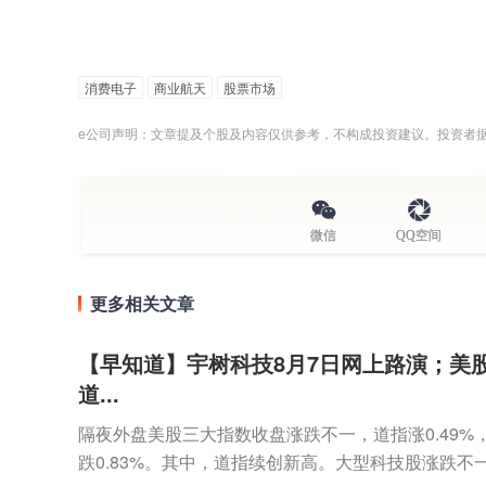
消费电子
商业航天
股票市场
e公司声明：文章提及个股及内容仅供参考，不构成投资建议。投资者
微信
QQ空间
更多相关文章
【早知道】宇树科技8月7日网上路演；美
道...
隔夜外盘美股三大指数收盘涨跌不一，道指涨0.49%，标
跌0.83%。其中，道指续创新高。大型科技股涨跌不一，