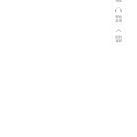
帮助
反馈
回到
顶部