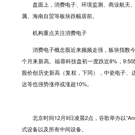
盘面上，消费电子、环境监测、商业航天
属、海南自贸等板块跌幅居前。
机构重点关注消费电子
消费电子概念股近来频频走强，板块指数今
个月来新高。福蓉科技盘初一度跌近8%，9:5
股价创历史新高（复权，下同），中瓷电子、
达等也强势涨停或涨超10%。
北京时间12月9日凌晨2点，谷歌举办以“An
式设备以及所有中间设备。