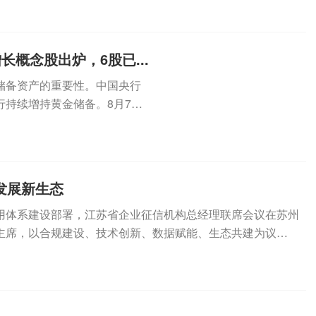
概念股出炉，6股已...
储备资产的重要性。中国央行
持续增持黄金储备。8月7
金...
发展新生态
用体系建设部署，江苏省企业征信机构总经理联席会议在苏州
主席，以合规建设、技术创新、数据赋能、生态共建为议