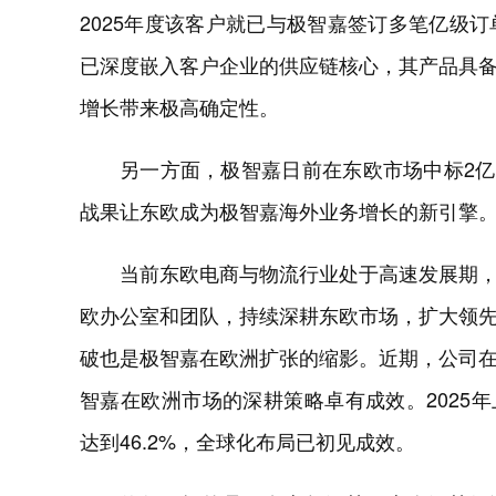
2025年度该客户就已与极智嘉签订多笔亿级
已深度嵌入客户企业的供应链核心，其产品具
增长带来极高确定性。
另一方面，极智嘉日前在东欧市场中标2亿
战果让东欧成为极智嘉海外业务增长的新引擎
当前东欧电商与物流行业处于高速发展期
欧办公室和团队，持续深耕东欧市场，扩大领
破也是极智嘉在欧洲扩张的缩影。近期，公司
智嘉在欧洲市场的深耕策略卓有成效。2025年
达到46.2%，全球化布局已初见成效。