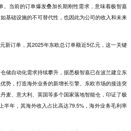
订单。当前的订单爆发叠加长期刚性需求，意味着极智嘉
备如基础设施的不可替代性，也因此为公司的收入和未来
元新订单，其2025年东欧总订单额近5亿元，这一关键
。
，仓储自动化需求持续攀升，据悉极智嘉已在波兰建立东
先优势，打造海外业务的新增长引擎。东欧市场的接连突
在丹麦、意大利、英国等多个国家落地智能仓，印证了极
上半年，其海外收入占比高达79.5%，海外业务毛利率