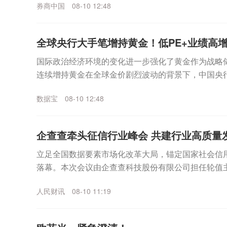
券商中国
08-10 12:48
全球央行大手笔增持黄金！低PE+业绩高增长
国际政治经济环境的变化进一步强化了黄金作为战略
连续增持黄金在全球金价剧烈波动的背景下，中国央行
日，中国人民银行数据显示，截至2026年7月末，中国黄
数据宝
08-10 12:48
企查查牵头征信行业峰会 共建行业高质量
立足全国数据要素市场化改革大局，锚定国家社会信
落幕。本次会议由企查查科技股份有限公司担任轮值
题，...
人民财讯
08-10 11:19