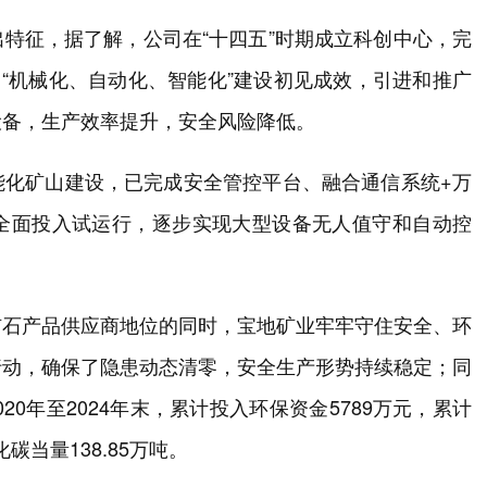
特征，据了解，公司在“十四五”时期成立科创中心，完
山“机械化、自动化、智能化”建设初见成效，引进和推广
设备，生产效率提升，安全风险降低。
能化矿山建设，已完成安全管控平台、融合通信系统+万
全面投入试运行，逐步实现大型设备无人值守和自动控
矿石产品供应商地位的同时，宝地矿业牢牢守住安全、环
行动，确保了隐患动态清零，安全生产形势持续稳定；同
20年至2024年末，累计投入环保资金5789万元，累计
碳当量138.85万吨。