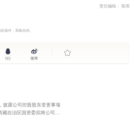
责任编辑： 陈英
据此操作，风险自担。
QQ
微博
，披露公司控股股东变更事项
西藏自治区国资委拟将公司控
..