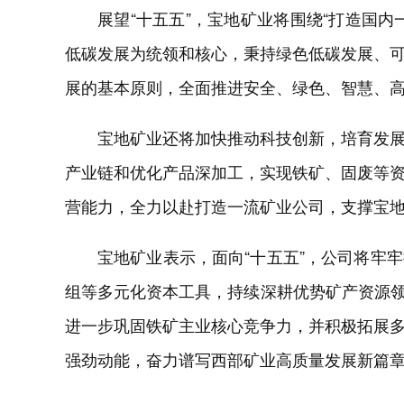
展望“十五五”，宝地矿业将围绕“打造国
低碳发展为统领和核心，秉持绿色低碳发展、
展的基本原则，全面推进安全、绿色、智慧、
宝地矿业还将加快推动科技创新，培育发
产业链和优化产品深加工，实现铁矿、固废等
营能力，全力以赴打造一流矿业公司，支撑宝
宝地矿业表示，面向“十五五”，公司将牢
组等多元化资本工具，持续深耕优势矿产资源领
进一步巩固铁矿主业核心竞争力，并积极拓展
强劲动能，奋力谱写西部矿业高质量发展新篇