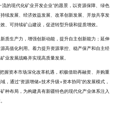
内一流的现代化矿业开发企业”的愿景，以资源保障、绿色
可持续发展、经济效益发展、改革创新发展、开放共享发
高效、可持续矿山建设，促进转型升级和提质增效。
展新质生产力，增强创新动能，提升自主创新能力；延伸
资源高值化利用。着力提升资源掌控、稳产保产和自主经
地矿业发展战略并实现高质量发展。
牢把握资本市场深化改革机遇，积极借助再融资、并购重
域，通过“资源增储+技术升级+资本协同”的发展模式，
多矿种布局，为构建具有新疆特色的现代化产业体系注入
章。