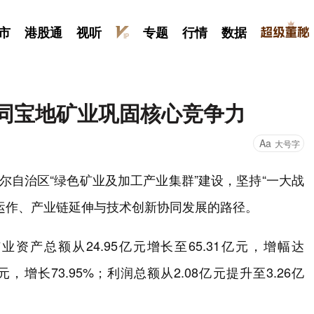
市
港股通
视听
专题
行情
数据
协同宝地矿业巩固核心竞争力
Aa
大号字
尔自治区“绿色矿业及加工产业集群”建设，坚持“一大战
运作、产业链延伸与技术创新协同发展的路径。
业资产总额从24.95亿元增长至65.31亿元，增幅达
亿元，增长73.95%；利润总额从2.08亿元提升至3.26亿