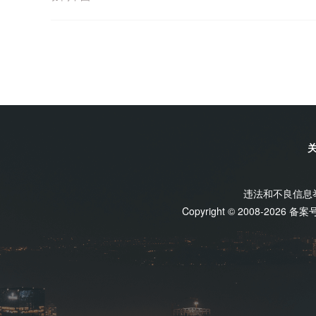
违法和不良信息举报
Copyright © 2008-2026 备