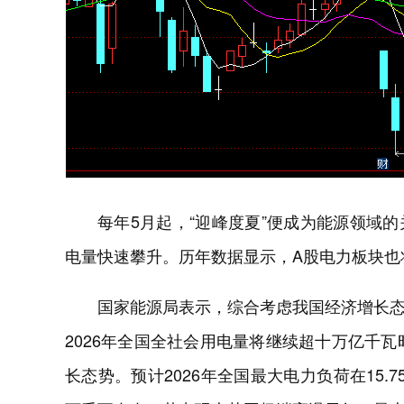
每年5月起，“迎峰度夏”便成为能源领域
电量快速攀升。历年数据显示，A股电力板块也
国家能源局表示，综合考虑我国经济增长
2026年全国全社会用电量将继续超十万亿千瓦
长态势。预计2026年全国最大电力负荷在15.7