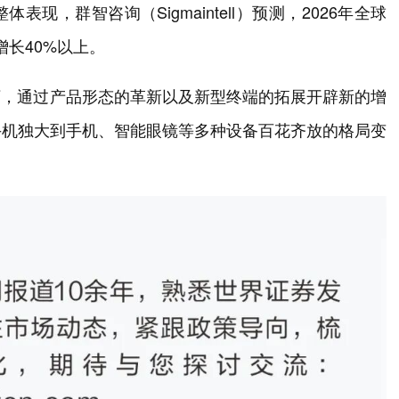
现，群智咨询（Sigmaintell）预测，2026年全球
增长40%以上。
下，通过产品形态的革新以及新型终端的拓展开辟新的增
手机独大到手机、智能眼镜等多种设备百花齐放的格局变