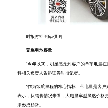
时报财经图库/供图
竞逐电池容量
“今年以来，明显感觉到客户的单车电量在
科相关负责人告诉证券时报记者。
“作为续航里程的核心指标，带电量是客户
表示，从销售情况来看，大电量车型虽然价格更
渐形成趋势。