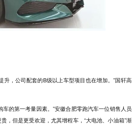
提升，公司配套的B级以上车型项目也在增加。”国轩高
购车的第一考量因素。”安徽合肥零跑汽车一位销售人员
贵，但是更受欢迎，尤其增程车，“大电池、小油箱”渐