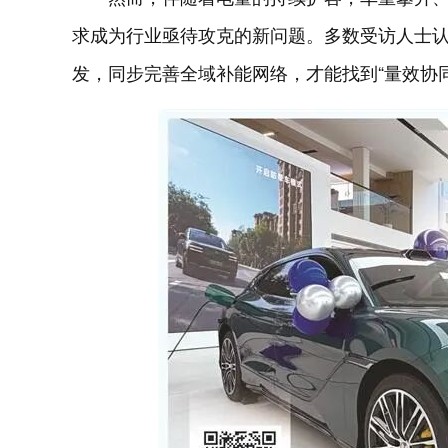
求成为行业亟待攻克的新问题。多数受访人士
发，同步完善全域补能网络，才能找到“量效协