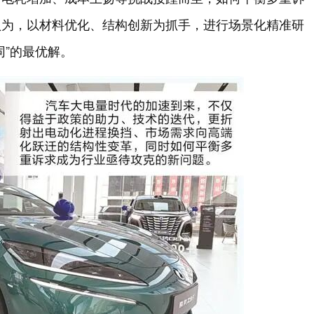
认为，以材料优化、结构创新为抓手，进行场景化精准研
同”的最优解。