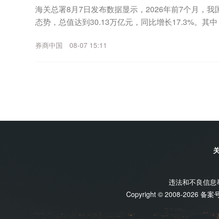
海关总署8月7日发布数据显示，2026年前7个月，
态势，总值达到30.13万亿元，同比增长17.3%。其中
4%；进口12.69万亿元，增长2...
券商中国
08-07 15:11
违法和不良信息举报
Copyright © 2008-2026 备