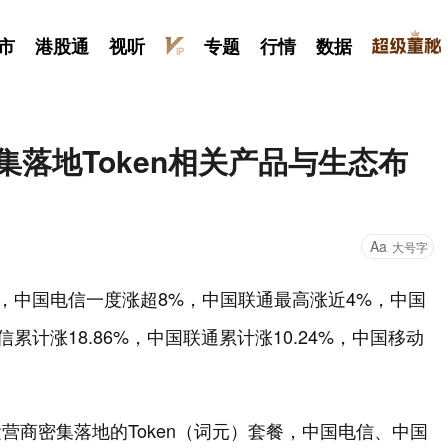
市
港股通
视听
专题
行情
数据
集落地Token相关产品与生态布
Aa
大号字
中，中国电信一度涨超8%，中国联通最高涨近4%，中国
累计涨18.86%，中国联通累计涨10.24%，中国移动
营商密集落地的Token（词元）套餐，中国电信、中国