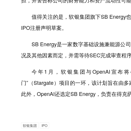
担，并警告称公司的财务能力和资产流动性可
值得关注的是，软银集团旗下SB Energy
IPO注册声明草案。
SB Energy是一家数字基础设施兼能
况及其他因素而定，并需等待SEC完成审查程
今年1月，软银集团与OpenAI宣布将
门”（Stargate）项目的一环，该计划旨在
此外，OpenAI还选定SB Energy，负责
软银集团
IPO