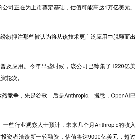
的公司正在为上市奠定基础，估值可能高达1万亿美元。
，纷纷押注那些被认为将从该技术更广泛应用中脱颖而出
中的普及应用。今年早些时候，该公司已筹集了1220亿美
融资轮次。
争，先是谷歌，后是Anthropic。据悉，OpenAI已
位。一些行业观察人士预计，未来几个月Anthropic的收入
c正在与投资者洽谈新一轮融资，估值将达9000亿美元，超过