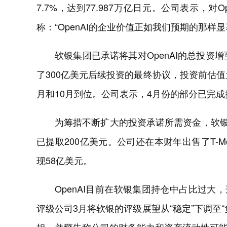
7.7%，达到77.987万亿日元。公司表示，
称：“OpenAI的企业价值正如我们预期的那样显
软银集团已承诺将其对OpenAI的总投资
了300亿美元后续投资的最终协议，投资前估值为7
月和10月到位。公司表示，4月份的部分已完成
为筹措不断扩大的投资承诺所需资金，软银
已提取200亿美元。公司还在本财年出售了T-M
现58亿美元。
OpenAI目前在软银集团持仓中占比过大
评级公司3月将软银的评级展望从“稳定”下调至