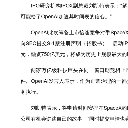
IPO研究机构IPOX副总裁刘凯特表示：
可能给了OpenAI加速其时间表的信心。”
OpenAI此次筹备上市恰逢竞争对手Space
向SEC提交S-1版注册声明（招股书），启动IP
元，融资750亿美元，将成为历史上规模最大的I
两家万亿级科技巨头在同一窗口期竞相上
件。OpenAI发言人表示，作为正常治理的
务执行。
刘凯特表示，将申请时间安排在SpaceX的
公司有机会讲述自己的故事。“同时提交申请也