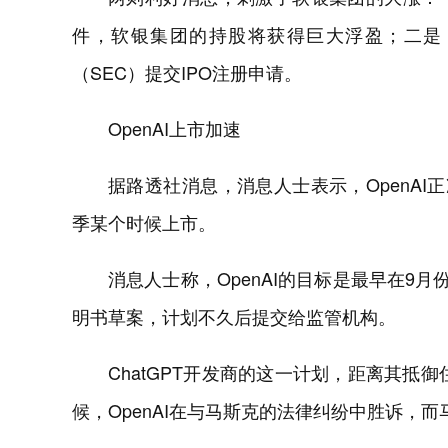
件，软银集团的持股将获得巨大浮盈；二是，软
（SEC）提交IPO注册申请。
OpenAI上市加速
据路透社消息，消息人士表示，OpenAI
季某个时候上市。
消息人士称，OpenAI的目标是最早在9
明书草案，计划不久后提交给监管机构。
ChatGPT开发商的这一计划，距离其抵
候，OpenAI在与马斯克的法律纠纷中胜诉，