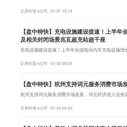
证券时报·e公司
07-31 10:14
【盘中特快】充电设施建设提速！上半年全
及相关封闭场景兆瓦超充站超千座
充电设施建设提速！上半年全国电动汽车充电设施增
证券时报·e公司
07-30 09:29
【盘中特快】杭州支持词元服务消费市场
杭州支持词元服务消费市场发展，词元经济进入业务
证券时报·e公司
07-29 09:32