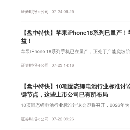
证券时报·e公司
07-24 09:25
【盘中特快】苹果iPhone18系列已量
益！
苹果iPhone 18系列手机已在量产，正处于产能爬坡
证券时报·e公司
07-23 14:16
【盘中特快】10项固态锂电池行业标准讨论
键节点，这些上市公司已有所布局
10项固态锂电池行业标准讨论会即将召开，2026
证券时报·e公司
07-22 09:26