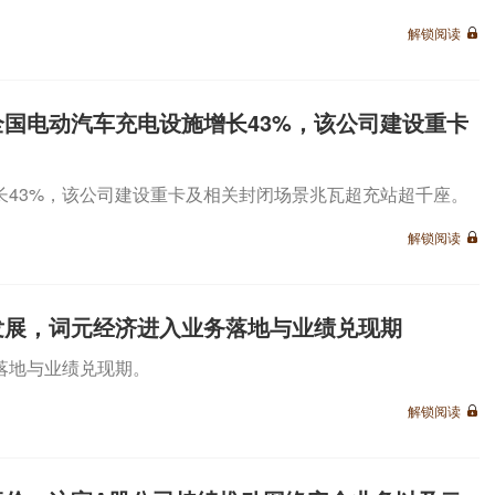
解锁阅读
国电动汽车充电设施增长43%，该公司建设重卡
长43%，该公司建设重卡及相关封闭场景兆瓦超充站超千座。
解锁阅读
发展，词元经济进入业务落地与业绩兑现期
落地与业绩兑现期。
解锁阅读