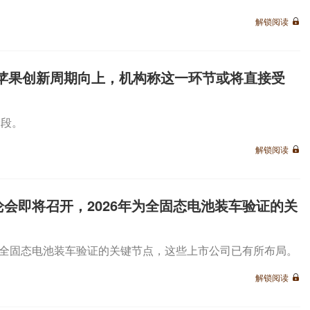
解锁阅读
产！苹果创新周期向上，机构称这一环节或将直接受
阶段。
解锁阅读
会即将召开，2026年为全固态电池装车验证的关
年为全固态电池装车验证的关键节点，这些上市公司已有所布局。
解锁阅读