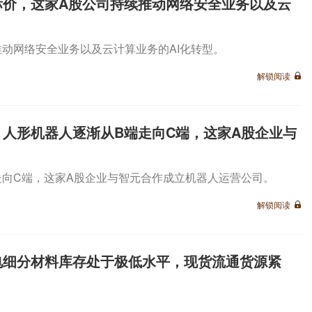
标价，这家A股公司持续推动网络安全业务以及云
动网络安全业务以及云计算业务的AI化转型。
解锁阅读
人形机器人逐渐从B端走向C端，这家A股企业与
走向C端，这家A股企业与智元合作成立机器人运营公司。
解锁阅读
电细分材料库存处于极低水平，现货流通货源紧