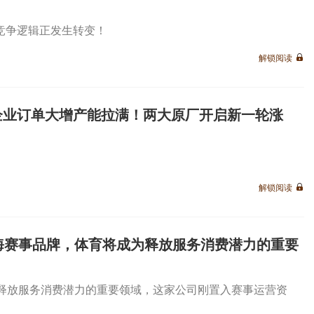
竞争逻辑正发生转变！
解锁阅读
企业订单大增产能拉满！两大原厂开启新一轮涨
解锁阅读
海赛事品牌，体育将成为释放服务消费潜力的重要
为释放服务消费潜力的重要领域，这家公司刚置入赛事运营资