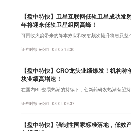
【盘中特快】卫星互联网低轨卫星成功发射！
年将迎来低轨卫星组网高峰！
可回收火箭带来的降本效应和发射频次提升将惠及整
证券时报·e公司
08-05 18:30
【盘中特快】CRO龙头业绩爆发！机构称
块业绩高增速！
在国内BD交易热潮的持续下，创新药研发热潮有望持
证券时报·e公司
08-04 09:37
【盘中特快】强制性国家标准落地，低效