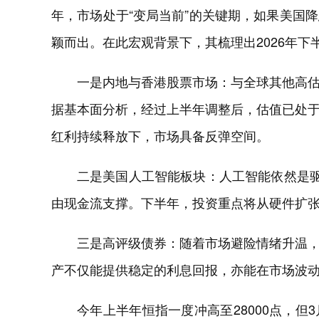
年，市场处于“变局当前”的关键期，如果美国
颖而出。在此宏观背景下，其梳理出2026年下
一是内地与香港股票市场：与全球其他高
据基本面分析，经过上半年调整后，估值已处
红利持续释放下，市场具备反弹空间。
二是美国人工智能板块：人工智能依然是驱
由现金流支撑。下半年，投资重点将从硬件扩
三是高评级债券：随着市场避险情绪升温
产不仅能提供稳定的利息回报，亦能在市场波
今年上半年恒指一度冲高至28000点，