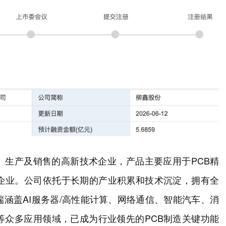
、生产及销售的高新技术企业，产品主要应用于PCB精
造企业。公司依托于长期的产业积累和技术沉淀，拥有全
涵盖AI服务器/高性能计算、网络通信、智能汽车、消
等众多应用领域，已成为行业领先的PCB制造关键功能