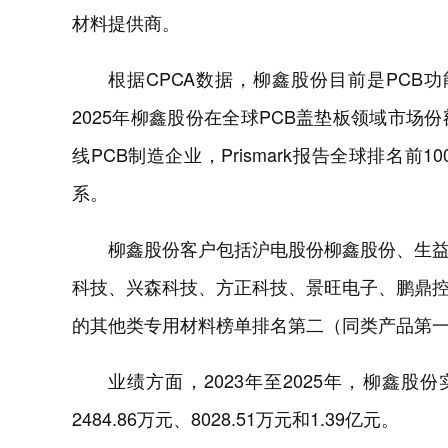
材料提供商。
根据CPCA数据，柳鑫股份目前是PCB
2025年柳鑫股份在全球PCB盖垫板领域市
线PCB制造企业，Prismark报告全球排名
系。
柳鑫股份客户包括沪电股份柳鑫股份、生
科技、兴森科技、方正科技、景旺电子、鹏鼎
的其他类专用材料榜单排名第二（同类产品第
业绩方面，2023年至2025年，柳鑫股份实
2484.86万元、8028.51万元和1.39亿元。