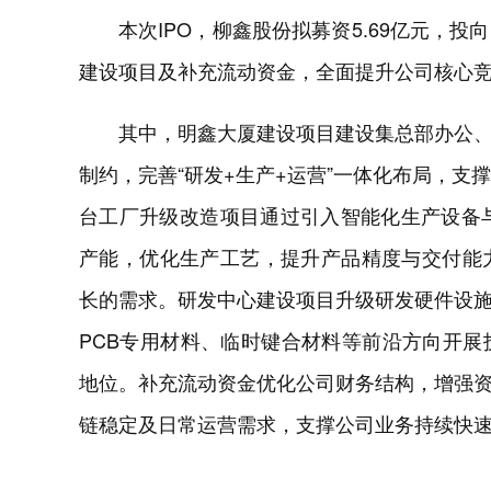
本次IPO，柳鑫股份拟募资5.69亿元，
建设项目及补充流动资金，全面提升公司核心
其中，明鑫大厦建设项目建设集总部办公
制约，完善“研发+生产+运营”一体化布局，支
台工厂升级改造项目通过引入智能化生产设备
产能，优化生产工艺，提升产品精度与交付能
长的需求。研发中心建设项目升级研发硬件设施
PCB专用材料、临时键合材料等前沿方向开
地位。补充流动资金优化公司财务结构，增强
链稳定及日常运营需求，支撑公司业务持续快