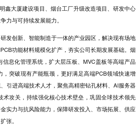
投向明鑫大厦建设项目、烟台工厂升级改造项目、研发中心
竞争力与可持续发展能力。
、研发创新、智能制造于一体的产业园区，解决现有场地
撑PCB功能材料规模化扩产，夯实公司长期发展基础。烟
与信息化管理系统，扩大层压板、MVC盖板等高端产品
力，突破现有产能瓶颈，更好满足高端PCB领域快速增
、引进高端技术人才，聚焦高精密钻孔材料、AI服务器
展技术攻关，持续强化核心技术壁垒，巩固全球技术领先
资金实力与抗风险能力，保障研发投入、市场拓展、供应
速扩张。