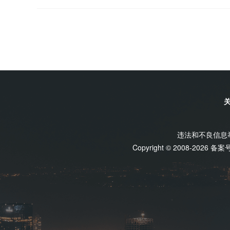
违法和不良信息举报
Copyright © 2008-2026 备