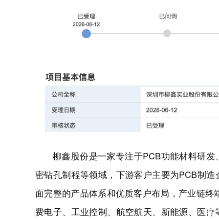
柳鑫股份是一家专注于PCB功能材料研发
密钻孔制程等领域，下游客户主要为PCB制
面完整的产品体系和优质客户布局，产业链终端
费电子、工业控制、航空航天、新能源、医疗