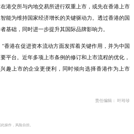
求在港交所与内地交易所进行双重上市，或先在香港上市
工智能为维持国家经济增长的关键驱动力。透过香港的国
资者基础，同时进一步提升其国际品牌影响力。
：“香港在促进资本流动方面发挥着关键作用，并为中国
重要平台。近年多项上市条例的修订和上市流程的优化，
有兴趣上市的企业更便利，同时倾向选择香港作为上市
责任编辑： 叶玲珍
据此操作，风险自担。