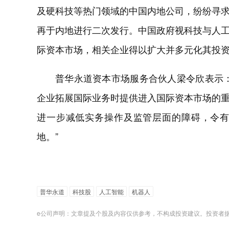
及硬科技等热门领域的中国内地公司，纷纷寻
再于内地进行二次发行。中国政府视科技与人
际资本市场，相关企业得以扩大并多元化其投
普华永道资本市场服务合伙人梁令欣表示
企业拓展国际业务时提供进入国际资本市场的
进一步减低实务操作及监管层面的障碍，令
地。”
普华永道
科技股
人工智能
机器人
e公司声明：文章提及个股及内容仅供参考，不构成投资建议。投资者