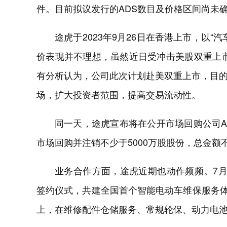
件。目前拟议发行的ADS数目及价格区间尚未
途虎于2023年9月26日在香港上市，以
价表现并不理想，虽然近日受冲击美股双重上市
有分析认为，公司此次计划赴美双重上市，目
场，扩大投资者范围，提高交易流动性。
同一天，途虎宣布将在公开市场回购公司A
市场回购并注销不少于5000万股股份，总金额
业务合作方面，途虎近期也动作频频。7
签约仪式，共建全国首个智能电动车维保服务体
上，在维修配件仓储服务、常规轮保、动力电