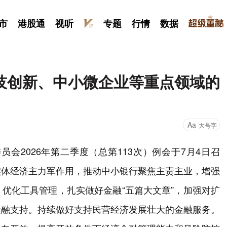
市
港股通
视听
专题
行情
数据
技创新、中小微企业等重点领域的
Aa
大号字
会2026年第二季度（总第113次）例会于7月4日召
实体经济主力军作用，推动中小银行聚焦主责主业，增强
优化工具管理，扎实做好金融“五篇大文章”，加强对扩
金融支持。持续做好支持民营经济发展壮大的金融服务。