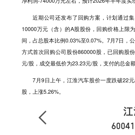
净利润-74000万元左右，预计2026年半年度实
近期公司还发布了回购方案，计划通过集
10000万元（含）的A股股份，回购价格上限为64
间，占总股本比例0.03%至0.07%。7月7
方式首次回购公司股份860000股，已回购股份占
元/股，成交最低价为23.23元/股，支付的总金额
7月9日上午，江淮汽车股价一度跌破22元
股，上涨5.26%。