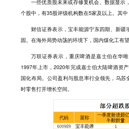
一些优质股未来或存修复机会。数据显示，
个股中，有35股评级机构数在5家及以上。其中
财信证券表示，宝丰能源宁东四期、新疆
固。在海外局势动荡的环境下，国内煤化工有
万联证券表示，重庆啤酒是嘉士伯在华唯
1997年上市，2020年完成嘉士伯大陆啤酒
国化布局。公司盈利与股息率行业领先，乌苏
时零售打开增长空间。