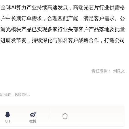
全球AI算力产业持续高速发展，高端光芯片行业供需格
客户中长期订单需求，合理匹配产能，满足客户需求。公
下游光模块产品已实现多家行业头部客户产品落地及批量
推进研发节奏，持续深化与知名客户战略合作，打造公司
责任编辑： 刘良文
据此操作，风险自担。
QQ
微博