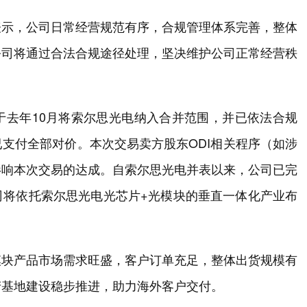
表示，公司日常经营规范有序，合规管理体系完善，整体
公司将通过合法合规途径处理，坚决维护公司正常经营秩
于去年10月将索尔思光电纳入合并范围，并已依法合规
支付全部对价。本次交易卖方股东ODI相关程序（如涉
影响本次交易的达成。自索尔思光电并表以来，公司已完
司将依托索尔思光电光芯片+光模块的垂直一体化产业布
。
模块产品市场需求旺盛，客户订单充足，整体出货规模有
产基地建设稳步推进，助力海外客户交付。