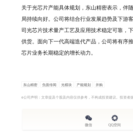
关于光芯片产能具体规划，东山精密表示，伴随
局持续向好。公司将结合行业发展趋势及下游
司光芯片技术量产工艺及应用技术稳定可靠，
供货。面向下一代高端迭代产品，公司将有序
芯片业务长期稳定的增长动力。
东山精密
负面传闻
光模块
产能规划
并购
e公司声明：文章提及个股及内容仅供参考，不构成投资建议。投资者
微信
QQ空间