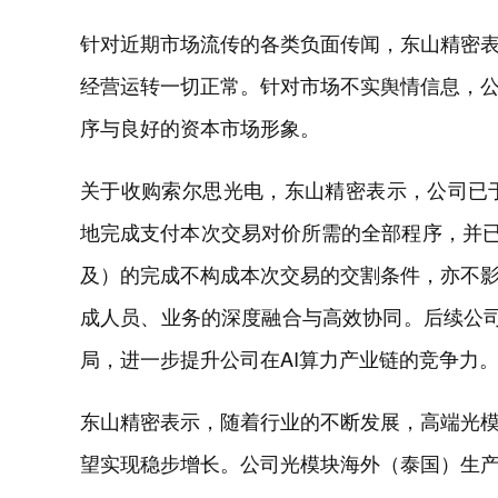
针对近期市场流传的各类负面传闻，东山精密
经营运转一切正常。针对市场不实舆情信息，
序与良好的资本市场形象。
关于收购索尔思光电，东山精密表示，公司已
地完成支付本次交易对价所需的全部程序，并已
及）的完成不构成本次交易的交割条件，亦不
成人员、业务的深度融合与高效协同。后续公
局，进一步提升公司在AI算力产业链的竞争力
东山精密表示，随着行业的不断发展，高端光
望实现稳步增长。公司光模块海外（泰国）生